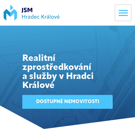
Realitní
zprostředkování
a služby v Hradci
Králové
DOSTUPNÉ NEMOVITOSTI