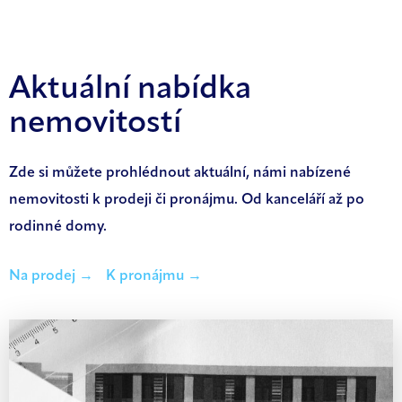
Aktuální nabídka
nemovitostí
Zde si můžete prohlédnout aktuální, námi nabízené
nemovitosti k prodeji či pronájmu. Od kanceláří až po
rodinné domy.
Na prodej →
K pronájmu →