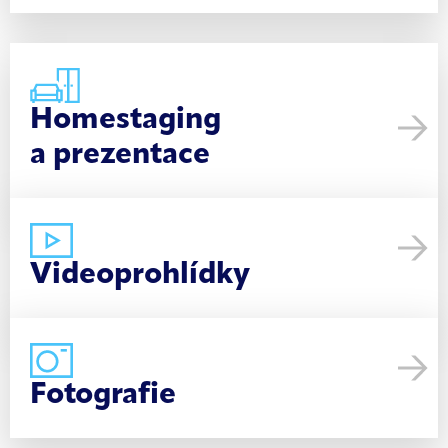
Homestaging
a prezentace
Videoprohlídky
Fotografie