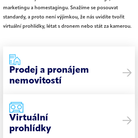
marketingu a homestagingu. Snažíme se posouvat
standardy, a proto není výjimkou, že nás uvidíte tvořit
virtuální prohlídky, létat s dronem nebo stát za kamerou.
Prodej a pronájem
nemovitostí
Virtuální
prohlídky