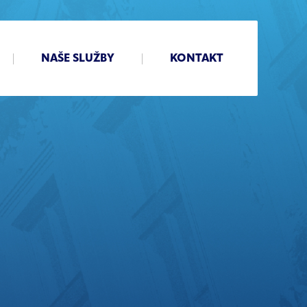
NAŠE SLUŽBY
KONTAKT