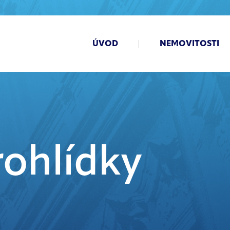
ÚVOD
NEMOVITOSTI
ohlídky