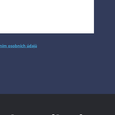
ním osobních údajů