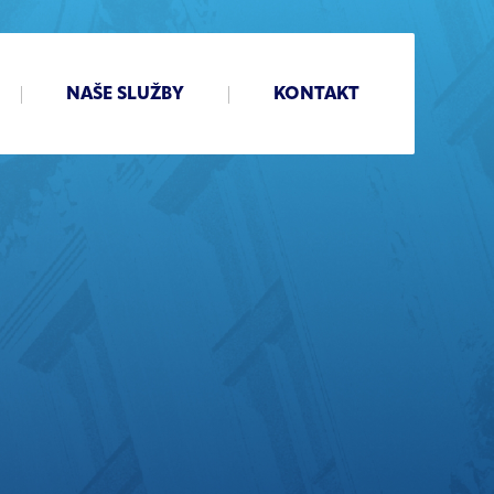
NAŠE SLUŽBY
KONTAKT