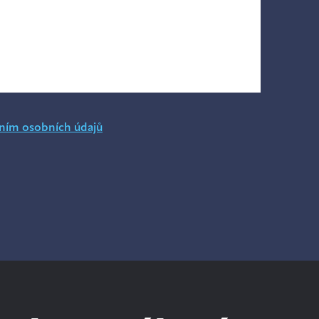
ním osobních údajů